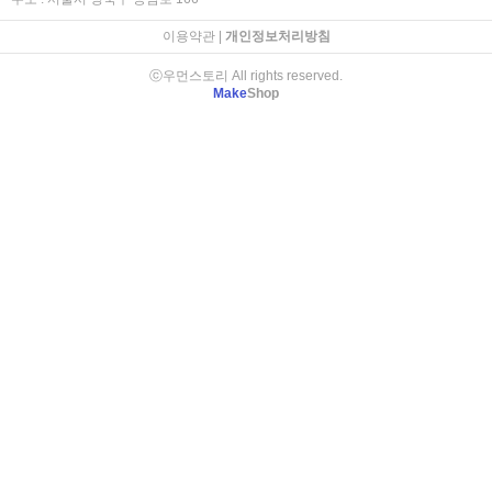
이용약관
|
개인정보처리방침
ⓒ우먼스토리 All rights reserved.
Make
Shop