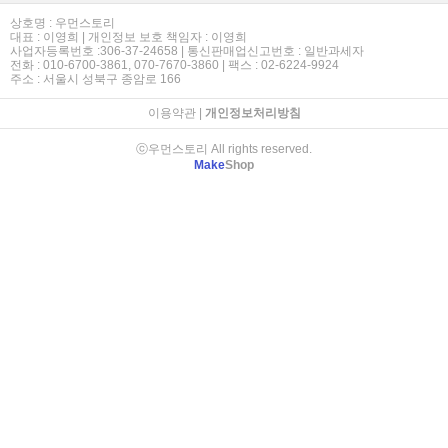
상호명 : 우먼스토리
대표 : 이영희 | 개인정보 보호 책임자 : 이영희
사업자등록번호 :306-37-24658 | 통신판매업신고번호 : 일반과세자
전화 : 010-6700-3861, 070-7670-3860 | 팩스 : 02-6224-9924
주소 : 서울시 성북구 종암로 166
이용약관
|
개인정보처리방침
ⓒ우먼스토리 All rights reserved.
Make
Shop