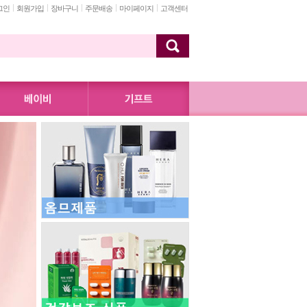
그인
회원가입
장바구니
주문배송
마이페이지
고객센터