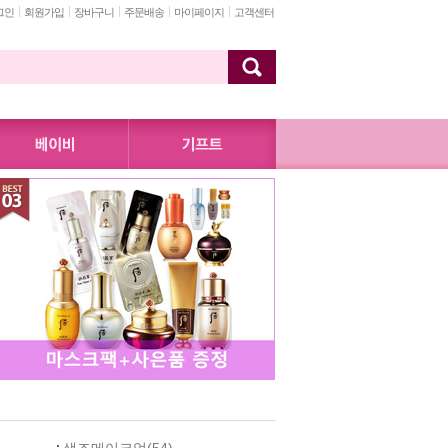
그인
회원가입
장바구니
주문배송
마이페이지
고객센터