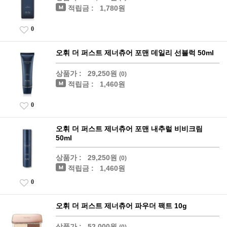
적립금 :
1,780원
0
오휘 더 퍼스트 제너츄어 포맨 데일리 선블럭 50ml
상품가 :
29,250원
(0)
적립금 :
1,460원
0
오휘 더 퍼스트 제너츄어 포맨 내추럴 비비크림
50ml
상품가 :
29,250원
(0)
적립금 :
1,460원
0
오휘 더 퍼스트 제너츄어 파우더 팩트 10g
상품가 :
52,000원
(0)