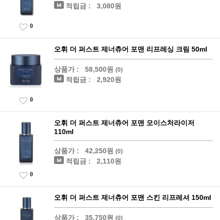
적립금 :
3,080원
0
오휘 더 퍼스트 제너츄어 포맨 리프레싱 크림 50ml
상품가 :
58,500원
(0)
적립금 :
2,920원
0
오휘 더 퍼스트 제너츄어 포맨 모이스처라이저
110ml
상품가 :
42,250원
(0)
적립금 :
2,110원
0
오휘 더 퍼스트 제너츄어 포맨 스킨 리프레셔 150ml
상품가 :
35,750원
(0)