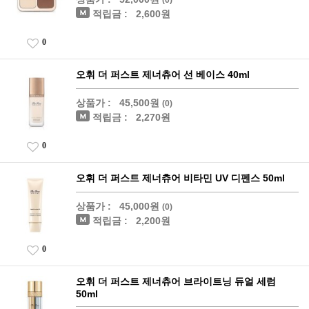
적립금 :
2,600원
0
오휘 더 퍼스트 제너츄어 선 베이스 40ml
상품가 :
45,500원
(0)
적립금 :
2,270원
0
오휘 더 퍼스트 제너츄어 비타민 UV 디펜스 50ml
상품가 :
45,000원
(0)
적립금 :
2,200원
0
오휘 더 퍼스트 제너츄어 브라이트닝 듀얼 세럼
50ml