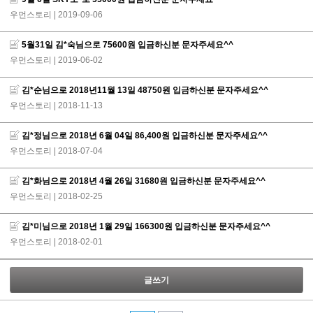
우먼스토리
| 2019-09-06
5월31일 김*숙님으로 75600원 입금하신분 문자주세요^^
우먼스토리
| 2019-06-02
김*순님으로 2018년11월 13일 48750원 입금하신분 문자주세요^^
우먼스토리
| 2018-11-13
김*정님으로 2018년 6월 04일 86,400원 입금하신분 문자주세요^^
우먼스토리
| 2018-07-04
김*화님으로 2018년 4월 26일 31680원 입금하신분 문자주세요^^
우먼스토리
| 2018-02-25
김*미님으로 2018년 1월 29일 166300원 입금하신분 문자주세요^^
우먼스토리
| 2018-02-01
글쓰기