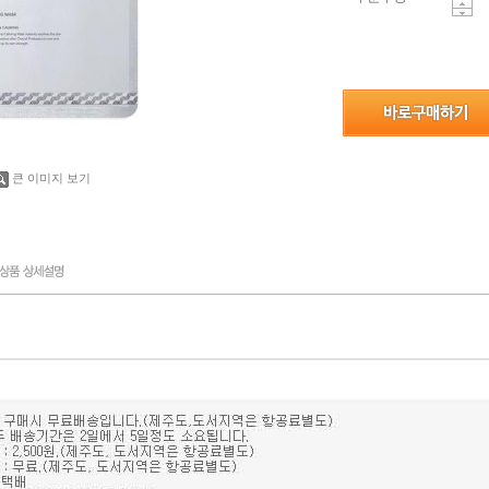
큰 이미지 보기