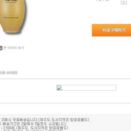
큰 이미지 보기